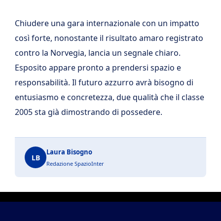
Chiudere una gara internazionale con un impatto
così forte, nonostante il risultato amaro registrato
contro la Norvegia, lancia un segnale chiaro.
Esposito appare pronto a prendersi spazio e
responsabilità. Il futuro azzurro avrà bisogno di
entusiasmo e concretezza, due qualità che il classe
2005 sta già dimostrando di possedere.
Laura Bisogno
LB
Redazione SpazioInter