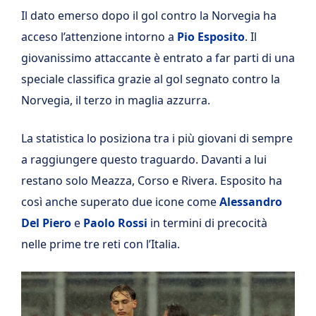
Il dato emerso dopo il gol contro la Norvegia ha
acceso l’attenzione intorno a
Pio Esposito
. Il
giovanissimo attaccante è entrato a far parti di una
speciale classifica grazie al gol segnato contro la
Norvegia, il terzo in maglia azzurra.
La statistica lo posiziona tra i più giovani di sempre
a raggiungere questo traguardo. Davanti a lui
restano solo Meazza, Corso e Rivera. Esposito ha
così anche superato due icone come
Alessandro
Del Piero
e
Paolo Rossi
in termini di precocità
nelle prime tre reti con l’Italia.