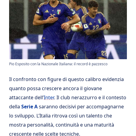
Pio Esposito con la Nazionale Italiana: il record è pazzesco
Il confronto con figure di questo calibro evidenzia
quanto possa crescere ancora il giovane
attaccante dell’
Inter
. Il club nerazzurro e il contesto
della
Serie A
saranno decisivi per accompagnarne
lo sviluppo. L’Italia ritrova così un talento che
mostra personalità, continuità e una maturità
crescente nelle scelte tecniche.