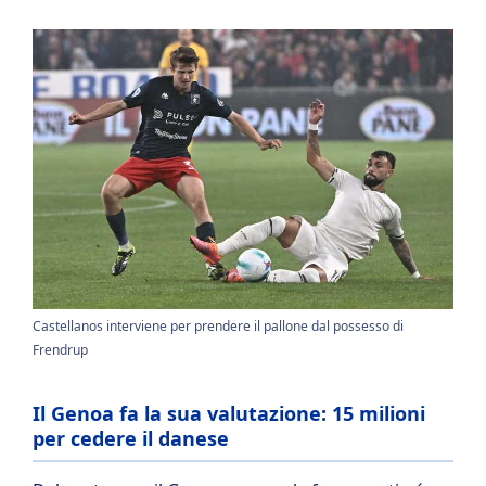
Castellanos interviene per prendere il pallone dal possesso di
Frendrup
Il Genoa fa la sua valutazione: 15 milioni
per cedere il danese