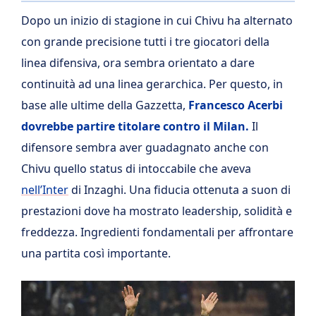
Dopo un inizio di stagione in cui Chivu ha alternato
con grande precisione tutti i tre giocatori della
linea difensiva, ora sembra orientato a dare
continuità ad una linea gerarchica. Per questo, in
base alle ultime della Gazzetta,
Francesco Acerbi
dovrebbe partire titolare contro il Milan.
Il
difensore sembra aver guadagnato anche con
Chivu quello status di intoccabile che aveva
nell’Inter
di Inzaghi. Una fiducia ottenuta a suon di
prestazioni dove ha mostrato leadership, solidità e
freddezza. Ingredienti fondamentali per affrontare
una partita così importante.