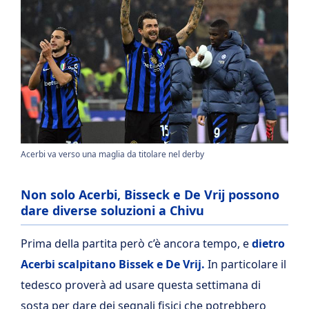
Acerbi va verso una maglia da titolare nel derby
Non solo Acerbi, Bisseck e De Vrij possono
dare diverse soluzioni a Chivu
Prima della partita però c’è ancora tempo, e
dietro
Acerbi scalpitano Bissek e De Vrij.
In particolare il
tedesco proverà ad usare questa settimana di
sosta per dare dei segnali fisici che potrebbero