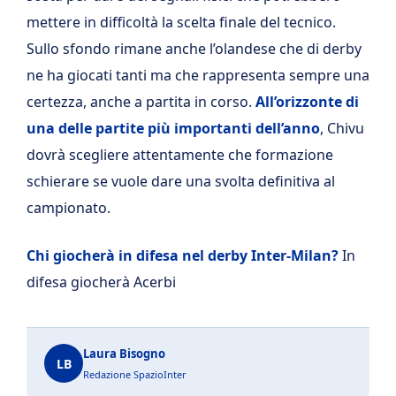
mettere in difficoltà la scelta finale del tecnico.
Sullo sfondo rimane anche l’olandese che di derby
ne ha giocati tanti ma che rappresenta sempre una
certezza, anche a partita in corso.
All’orizzonte di
una delle partite più importanti dell’anno
, Chivu
dovrà scegliere attentamente che formazione
schierare se vuole dare una svolta definitiva al
campionato.
Chi giocherà in difesa nel derby Inter-Milan?
In
difesa giocherà Acerbi
Laura Bisogno
LB
Redazione SpazioInter