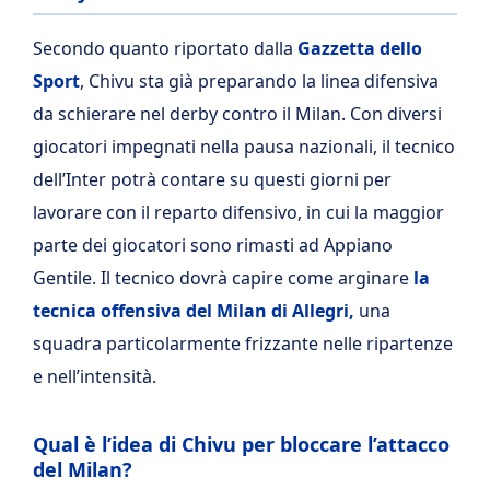
Secondo quanto riportato dalla
Gazzetta dello
Sport
, Chivu sta già preparando la linea difensiva
da schierare nel derby contro il Milan. Con diversi
giocatori impegnati nella pausa nazionali, il tecnico
dell’Inter potrà contare su questi giorni per
lavorare con il reparto difensivo, in cui la maggior
parte dei giocatori sono rimasti ad Appiano
Gentile. Il tecnico dovrà capire come arginare
la
tecnica offensiva del Milan di Allegri,
una
squadra particolarmente frizzante nelle ripartenze
e nell’intensità.
Qual è l’idea di Chivu per bloccare l’attacco
del Milan?