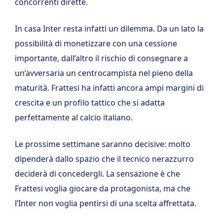
concorrenti dirette.
In casa Inter resta infatti un dilemma. Da un lato la
possibilità di monetizzare con una cessione
importante, dall’altro il rischio di consegnare a
un’avversaria un centrocampista nel pieno della
maturità. Frattesi ha infatti ancora ampi margini di
crescita e un profilo tattico che si adatta
perfettamente al calcio italiano.
Le prossime settimane saranno decisive: molto
dipenderà dallo spazio che il tecnico nerazzurro
deciderà di concedergli. La sensazione è che
Frattesi voglia giocare da protagonista, ma che
l’Inter non voglia pentirsi di una scelta affrettata.