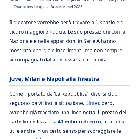
di Champions League a Bruxelles nel 2025
Il giocatore vorrebbe però trovare più spazio e di
sicuro maggiore fiducia. Le sue prestazioni con la
Nazionale e nelle apparizioni in Serie A hanno
mostrato energia e inserimenti, ma non sempre
accompagnati dalla necessaria continuità.
Juve, Milan e Napoli alla finestra
Come riportato da ‘La Repubblica’, diversi club
seguono da vicino la situazione. L’
Inter
, però,
avrebbe già tracciato una linea netta. Il prezzo del
cartellino è fissato a
40 milioni di euro
, una cifra
utile anche in un certo senso per scoraggiare le