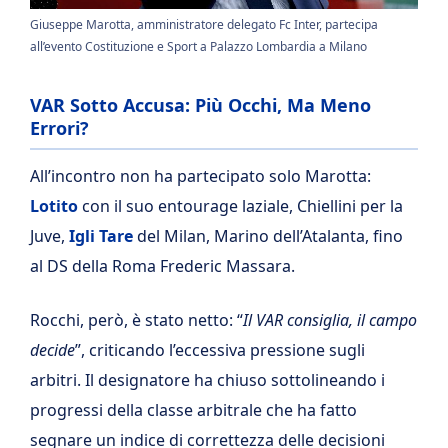
Giuseppe Marotta, amministratore delegato Fc Inter, partecipa
all’evento Costituzione e Sport a Palazzo Lombardia a Milano
VAR Sotto Accusa: Più Occhi, Ma Meno
Errori?
All’incontro non ha partecipato solo Marotta:
Lotito
con il suo entourage laziale, Chiellini per la
Juve,
Igli Tare
del Milan, Marino dell’Atalanta, fino
al DS della Roma Frederic Massara.
Rocchi, però, è stato netto: “
Il VAR consiglia, il campo
decide
”, criticando l’eccessiva pressione sugli
arbitri. Il designatore ha chiuso sottolineando i
progressi della classe arbitrale che ha fatto
segnare un indice di correttezza delle decisioni