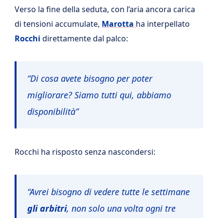
Verso la fine della seduta, con l’aria ancora carica
di tensioni accumulate,
Marotta
ha interpellato
Rocchi
direttamente dal palco:
“Di cosa avete bisogno per poter
migliorare? Siamo tutti qui, abbiamo
disponibilità”
Rocchi ha risposto senza nascondersi:
“Avrei bisogno di vedere tutte le settimane
gli arbitri
, non solo una volta ogni tre