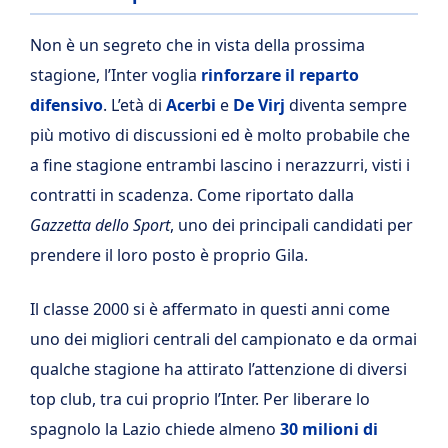
Non è un segreto che in vista della prossima
stagione, l’Inter voglia
rinforzare il reparto
difensivo
. L’età di
Acerbi
e
De Virj
diventa sempre
più motivo di discussioni ed è molto probabile che
a fine stagione entrambi lascino i nerazzurri, visti i
contratti in scadenza. Come riportato dalla
Gazzetta dello Sport
, uno dei principali candidati per
prendere il loro posto è proprio Gila.
Il classe 2000 si è affermato in questi anni come
uno dei migliori centrali del campionato e da ormai
qualche stagione ha attirato l’attenzione di diversi
top club, tra cui proprio l’Inter. Per liberare lo
spagnolo la Lazio chiede almeno
30 milioni di