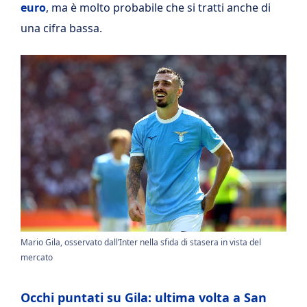
euro
, ma è molto probabile che si tratti anche di
una cifra bassa.
Mario Gila, osservato dall’Inter nella sfida di stasera in vista del
mercato
Occhi puntati su Gila: ultima volta a San