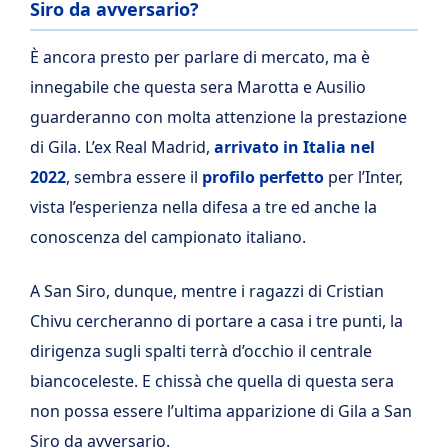
Siro da avversario?
È ancora presto per parlare di mercato, ma è
innegabile che questa sera Marotta e Ausilio
guarderanno con molta attenzione la prestazione
di Gila. L’ex Real Madrid,
arrivato in Italia nel
2022
, sembra essere il
profilo perfetto
per l’Inter,
vista l’esperienza nella difesa a tre ed anche la
conoscenza del campionato italiano.
A San Siro, dunque, mentre i ragazzi di Cristian
Chivu cercheranno di portare a casa i tre punti, la
dirigenza sugli spalti terrà d’occhio il centrale
biancoceleste. E chissà che quella di questa sera
non possa essere l’ultima apparizione di Gila a San
Siro da avversario.