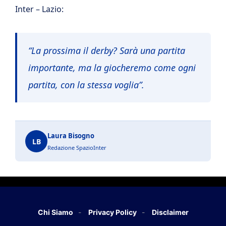
Inter – Lazio:
“La prossima il derby? Sarà una partita
importante, ma la giocheremo come ogni
partita, con la stessa voglia”.
Laura Bisogno
LB
Redazione SpazioInter
Chi Siamo
Privacy Policy
Disclaimer