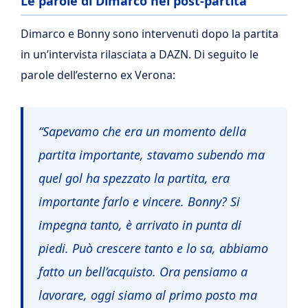
Le parole di Dimarco nel post-partita
Dimarco e Bonny sono intervenuti dopo la partita
in un’intervista rilasciata a DAZN. Di seguito le
parole dell’esterno ex Verona:
“Sapevamo che era un momento della
partita importante, stavamo subendo ma
quel gol ha spezzato la partita, era
importante farlo e vincere. Bonny? Si
impegna tanto, è arrivato in punta di
piedi. Può crescere tanto e lo sa, abbiamo
fatto un bell’acquisto. Ora pensiamo a
lavorare, oggi siamo al primo posto ma