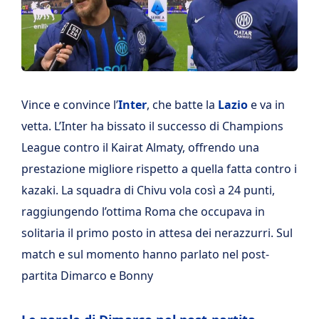
Vince e convince l’
Inter
, che batte la
Lazio
e va in
vetta. L’Inter ha bissato il successo di Champions
League contro il Kairat Almaty, offrendo una
prestazione migliore rispetto a quella fatta contro i
kazaki. La squadra di Chivu vola così a 24 punti,
raggiungendo l’ottima Roma che occupava in
solitaria il primo posto in attesa dei nerazzurri. Sul
match e sul momento hanno parlato nel post-
partita Dimarco e Bonny