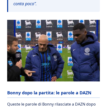
conta poco”.
Bonny dopo la partita: le parole a DAZN
Queste le parole di Bonny rilasciate a DAZN dopo