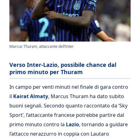
Marcus Thuram, attaccante dell’Inter
Verso Inter-Lazio, possibile chance dal
primo minuto per Thuram
In campo per venti minuti nel finale di gara contro
il
Kairat Almaty
, Marcus Thuram ha dato subito
buoni segnali. Secondo quanto raccontato da ‘Sky
Sport’, l’attaccante francese potrebbe partire dal
primo minuto contro la
Lazio
, tornando a guidare
l’attacco nerazzurro in coppia con Lautaro