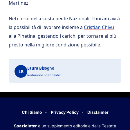
Martinez.
Nel corso della sosta per le Nazionali, Thuram avrà
la possibilità di lavorare insieme a
Cristian Chivu
alla Pinetina, gestendo i carichi per tornare al più
presto nella migliore condizione possibile.
Laura Bisogno
LB
Redazione SpazioInter
Chi Siamo
Privacy Policy
Disclaimer
SpazioInter
è un supplemento editoriale della Testata