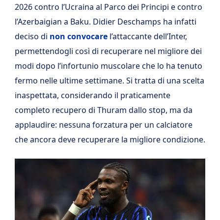
2026 contro l’Ucraina al Parco dei Principi e contro
l’Azerbaigian a Baku. Didier Deschamps ha infatti
deciso di
non convocare
l’attaccante dell’Inter,
permettendogli così di recuperare nel migliore dei
modi dopo l’infortunio muscolare che lo ha tenuto
fermo nelle ultime settimane. Si tratta di una scelta
inaspettata, considerando il praticamente
completo recupero di Thuram dallo stop, ma da
applaudire: nessuna forzatura per un calciatore
che ancora deve recuperare la migliore condizione.