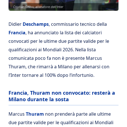
Cristian Chivu, allenatore dell'Inter
Didier
Deschamps
, commissario tecnico della
Francia
, ha annunciato la lista dei calciatori
convocati per le ultime due partite valide per le
qualificazioni ai Mondiali 2026. Nella lista
comunicata poco fa non è presente Marcus
Thuram, che rimarrà a Milano per allenarsi con
l’Inter tornare al 100% dopo l’infortunio.
Francia, Thuram non convocato: resterà a
Milano durante la sosta
Marcus
Thuram
non prenderà parte alle ultime
due partite valide per le qualificazioni ai Mondiali