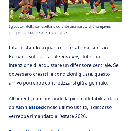
I giocatori dell’Inter esultano durante una partita di Champions
League allo stadio San Siro nel 2025
Infatti, stando a quanto riportato da Fabrizio
Romano sul suo canale
YouTube
, l’Inter ha
intenzione di acquistare un difensore centrale. Se
dovessero crearsi le condizioni giuste, questo
arrivo potrebbe concretizzarsi già a gennaio.
Altrimenti, considerando la piena affidabilità data
da
Yann Bisseck
nelle ultime uscite, il discorso
verrebbe rimandato all’estate 2026.