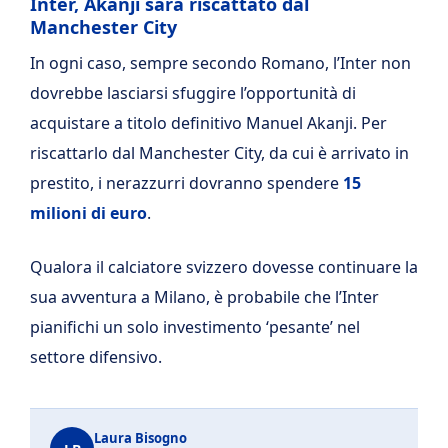
Inter, Akanji sarà riscattato dal
Manchester City
In ogni caso, sempre secondo Romano, l’Inter non
dovrebbe lasciarsi sfuggire l’opportunità di
acquistare a titolo definitivo Manuel Akanji. Per
riscattarlo dal Manchester City, da cui è arrivato in
prestito, i nerazzurri dovranno spendere
15
milioni di euro
.
Qualora il calciatore svizzero dovesse continuare la
sua avventura a Milano, è probabile che l’Inter
pianifichi un solo investimento ‘pesante’ nel
settore difensivo.
Laura Bisogno