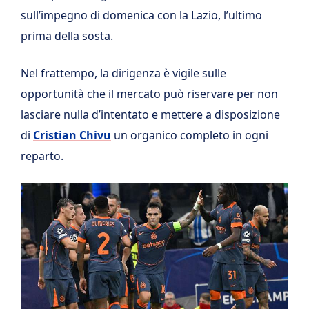
sull’impegno di domenica con la Lazio, l’ultimo
prima della sosta.
Nel frattempo, la dirigenza è vigile sulle
opportunità che il mercato può riservare per non
lasciare nulla d’intentato e mettere a disposizione
di
Cristian Chivu
un organico completo in ogni
reparto.