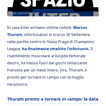
logo_spaziointer_2026
In casa Inter arrivano ottime notizie.
Marcus
Thuram
, infortunatosi lo scorso 30 Settembre
nella partita contro lo Slavia Praga di Champions
League,
ha finalmente smaltito l’infortunio.
Il
risentimento muscolare al bicipite femorale
destro, ha messo fuori dai giochi l’attaccante
francese per un mese intero. Ora, Thuram, è
pronto per tornare in campo con la maglia
nerazzurra.
Thuram pronto a tornare in campo: la data