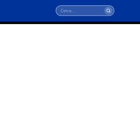
Cerca