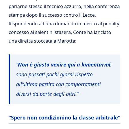
parlarne stesso il tecnico azzurro, nella conferenza
stampa dopo il successo contro il Lecce.
Rispondendo ad una domanda in merito al penalty
concesso ai salentini stasera, Conte ha lanciato
una diretta stoccata a Marotta:
“
Non è giusto venire qui a lamentarmi
:
sono passati pochi giorni rispetto
all’ultima partita con comportamenti
diversi da parte degli altri.”
“Spero non condizionino la classe arbitrale”