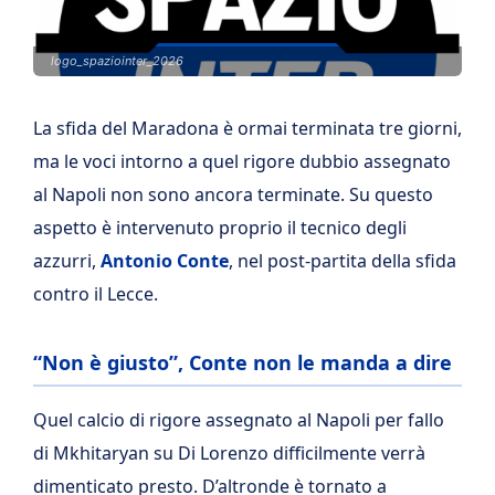
logo_spaziointer_2026
La sfida del Maradona è ormai terminata tre giorni,
ma le voci intorno a quel rigore dubbio assegnato
al Napoli non sono ancora terminate. Su questo
aspetto è intervenuto proprio il tecnico degli
azzurri,
Antonio Conte
, nel post-partita della sfida
contro il Lecce.
“Non è giusto”, Conte non le manda a dire
Quel calcio di rigore assegnato al Napoli per fallo
di Mkhitaryan su Di Lorenzo difficilmente verrà
dimenticato presto. D’altronde è tornato a