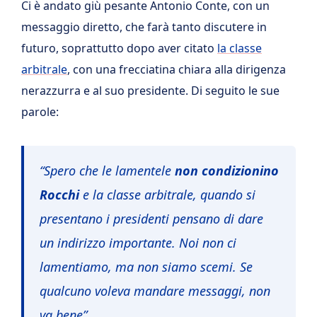
Ci è andato giù pesante Antonio Conte, con un
messaggio diretto, che farà tanto discutere in
futuro, soprattutto dopo aver citato
la classe
arbitrale
, con una frecciatina chiara alla dirigenza
nerazzurra e al suo presidente. Di seguito le sue
parole:
“Spero che le lamentele
non condizionino
Rocchi
e la classe arbitrale, quando si
presentano i presidenti pensano di dare
un indirizzo importante. Noi non ci
lamentiamo, ma non siamo scemi. Se
qualcuno voleva mandare messaggi, non
va bene”.