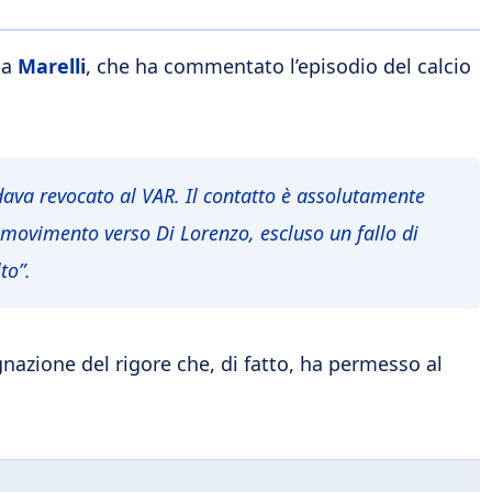
ca
Marelli
, che ha commentato l’episodio del calcio
ndava revocato al VAR. Il contatto è assolutamente
movimento verso Di Lorenzo, escluso un fallo di
to”.
nazione del rigore che, di fatto, ha permesso al