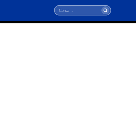
Cerca