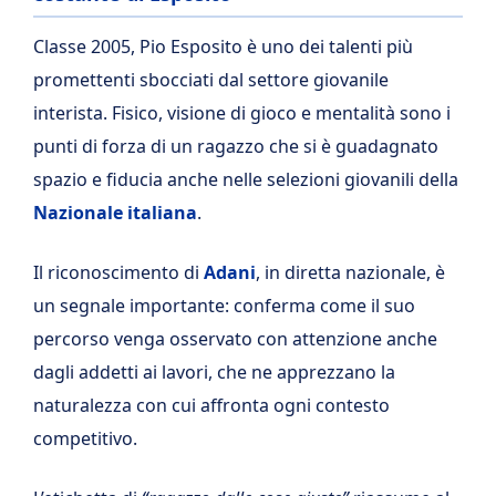
Classe 2005, Pio Esposito è uno dei talenti più
promettenti sbocciati dal settore giovanile
interista. Fisico, visione di gioco e mentalità sono i
punti di forza di un ragazzo che si è guadagnato
spazio e fiducia anche nelle selezioni giovanili della
Nazionale italiana
.
Il riconoscimento di
Adani
, in diretta nazionale, è
un segnale importante: conferma come il suo
percorso venga osservato con attenzione anche
dagli addetti ai lavori, che ne apprezzano la
naturalezza con cui affronta ogni contesto
competitivo.