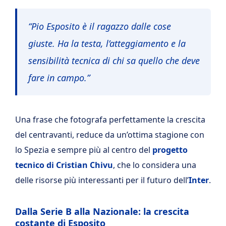
“Pio Esposito è il ragazzo dalle cose
giuste. Ha la testa, l’atteggiamento e la
sensibilità tecnica di chi sa quello che deve
fare in campo.”
Una frase che fotografa perfettamente la crescita
del centravanti, reduce da un’ottima stagione con
lo Spezia e sempre più al centro del
progetto
tecnico di Cristian Chivu
, che lo considera una
delle risorse più interessanti per il futuro dell’
Inter
.
Dalla Serie B alla Nazionale: la crescita
costante di Esposito