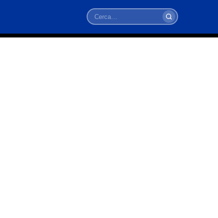
Cerca