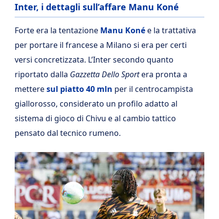
Inter, i dettagli sull’affare Manu Koné
Forte era la tentazione
Manu Koné
e la trattativa
per portare il francese a Milano si era per certi
versi concretizzata. L’Inter secondo quanto
riportato dalla
Gazzetta Dello Sport
era pronta a
mettere
sul piatto 40 mln
per il centrocampista
giallorosso, considerato un profilo adatto al
sistema di gioco di Chivu e al cambio tattico
pensato dal tecnico rumeno.