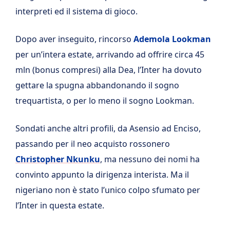
interpreti ed il sistema di gioco.
Dopo aver inseguito, rincorso
Ademola Lookman
per un’intera estate, arrivando ad offrire circa 45
mln (bonus compresi) alla Dea, l’Inter ha dovuto
gettare la spugna abbandonando il sogno
trequartista, o per lo meno il sogno Lookman.
Sondati anche altri profili, da Asensio ad Enciso,
passando per il neo acquisto rossonero
Christopher Nkunku
, ma nessuno dei nomi ha
convinto appunto la dirigenza interista. Ma il
nigeriano non è stato l’unico colpo sfumato per
l’Inter in questa estate.