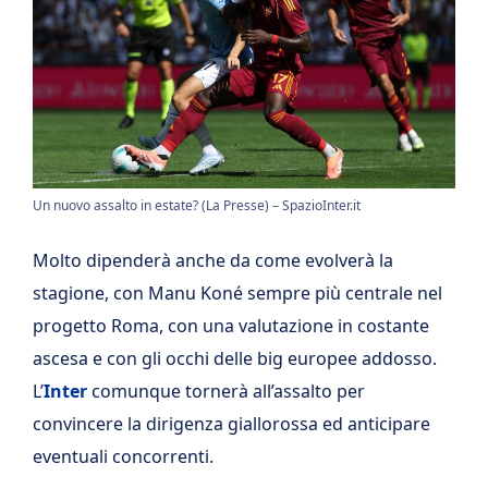
Un nuovo assalto in estate? (La Presse) – SpazioInter.it
Molto dipenderà anche da come evolverà la
stagione, con Manu Koné sempre più centrale nel
progetto Roma, con una valutazione in costante
ascesa e con gli occhi delle big europee addosso.
L’
Inter
comunque tornerà all’assalto per
convincere la dirigenza giallorossa ed anticipare
eventuali concorrenti.