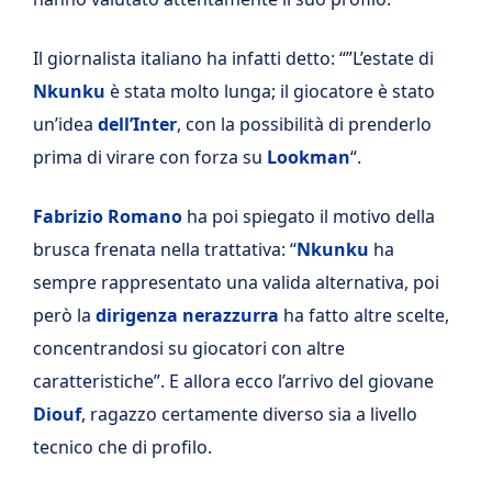
Il giornalista italiano ha infatti detto: “”L’estate di
Nkunku
è stata molto lunga; il giocatore è stato
un’idea
dell’Inter
, con la possibilità di prenderlo
prima di virare con forza su
Lookman
“.
Fabrizio Romano
ha poi spiegato il motivo della
brusca frenata nella trattativa: “
Nkunku
ha
sempre rappresentato una valida alternativa, poi
però la
dirigenza nerazzurra
ha fatto altre scelte,
concentrandosi su giocatori con altre
caratteristiche”. E allora ecco l’arrivo del giovane
Diouf
, ragazzo certamente diverso sia a livello
tecnico che di profilo.