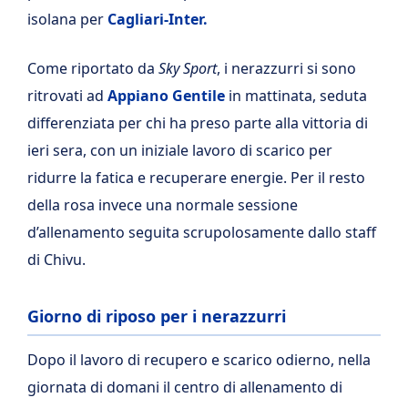
isolana per
Cagliari-Inter.
Come riportato da
Sky Sport
, i nerazzurri si sono
ritrovati ad
Appiano Gentile
in mattinata, seduta
differenziata per chi ha preso parte alla vittoria di
ieri sera, con un iniziale lavoro di scarico per
ridurre la fatica e recuperare energie. Per il resto
della rosa invece una normale sessione
d’allenamento seguita scrupolosamente dallo staff
di Chivu.
Giorno di riposo per i nerazzurri
Dopo il lavoro di recupero e scarico odierno, nella
giornata di domani il centro di allenamento di