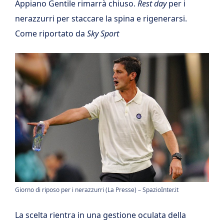
Appiano Gentile rimarrà chiuso.
Rest day
per i
nerazzurri per staccare la spina e rigenerarsi.
Come riportato da
Sky Sport
Giorno di riposo per i nerazzurri (La Presse) – SpazioInter.it
La scelta rientra in una gestione oculata della