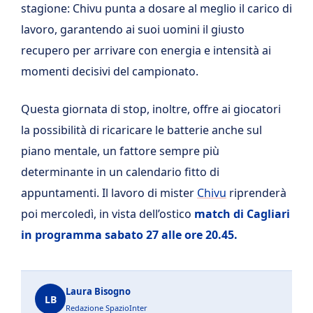
stagione: Chivu punta a dosare al meglio il carico di
lavoro, garantendo ai suoi uomini il giusto
recupero per arrivare con energia e intensità ai
momenti decisivi del campionato.
Questa giornata di stop, inoltre, offre ai giocatori
la possibilità di ricaricare le batterie anche sul
piano mentale, un fattore sempre più
determinante in un calendario fitto di
appuntamenti. Il lavoro di mister
Chivu
riprenderà
poi mercoledì, in vista dell’ostico
match di Cagliari
in programma sabato 27 alle ore 20.45.
Laura Bisogno
LB
Redazione SpazioInter