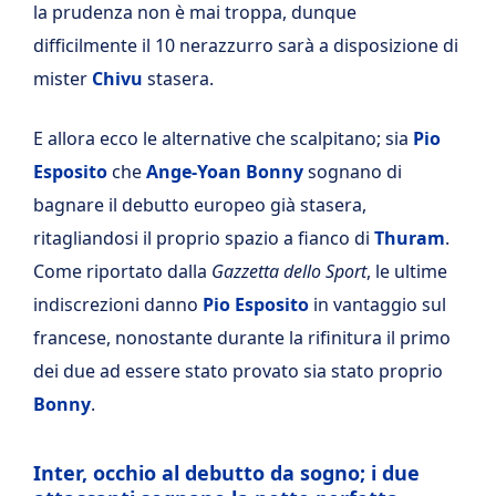
la prudenza non è mai troppa, dunque
difficilmente il 10 nerazzurro sarà a disposizione di
mister
Chivu
stasera.
E allora ecco le alternative che scalpitano; sia
Pio
Esposito
che
Ange-Yoan Bonny
sognano di
bagnare il debutto europeo già stasera,
ritagliandosi il proprio spazio a fianco di
Thuram
.
Come riportato dalla
Gazzetta dello Sport
, le ultime
indiscrezioni danno
Pio Esposito
in vantaggio sul
francese, nonostante durante la rifinitura il primo
dei due ad essere stato provato sia stato proprio
Bonny
.
Inter, occhio al debutto da sogno; i due