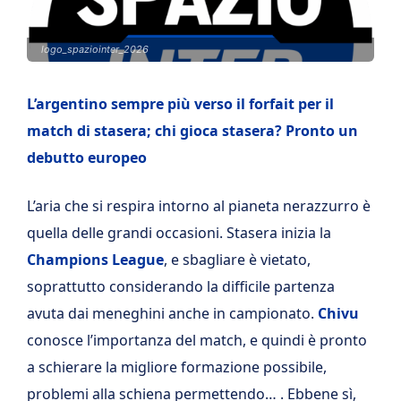
logo_spaziointer_2026
L’argentino sempre più verso il forfait per il
match di stasera; chi gioca stasera? Pronto un
debutto europeo
L’aria che si respira intorno al pianeta nerazzurro è
quella delle grandi occasioni. Stasera inizia la
Champions League
, e sbagliare è vietato,
soprattutto considerando la difficile partenza
avuta dai meneghini anche in campionato.
Chivu
conosce l’importanza del match, e quindi è pronto
a schierare la migliore formazione possibile,
problemi alla schiena permettendo… . Ebbene sì,