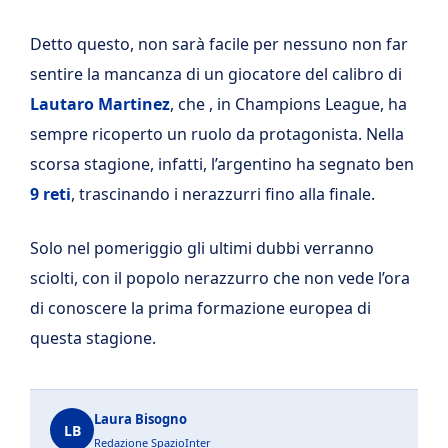
Detto questo, non sarà facile per nessuno non far
sentire la mancanza di un giocatore del calibro di
Lautaro Martinez
, che , in Champions League, ha
sempre ricoperto un ruolo da protagonista. Nella
scorsa stagione, infatti, l’argentino ha segnato ben
9 reti
, trascinando i nerazzurri fino alla finale.
Solo nel pomeriggio gli ultimi dubbi verranno
sciolti, con il popolo nerazzurro che non vede l’ora
di conoscere la prima formazione europea di
questa stagione.
Laura Bisogno
LB
Redazione SpazioInter