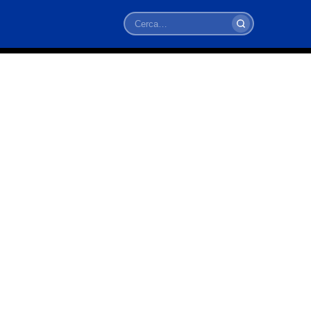
Cerca