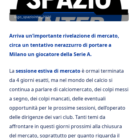
logo_spaziointer_2026
Arriva un’importante rivelazione di mercato,
circa un tentativo nerazzurro di portare a
Milano un giocatore della Serie A.
La
sessione estiva di mercato
è ormai terminata
da 4 giorni esatti, ma nel mondo del calcio si
continua a parlare di calciomercato, dei colpi messi
a segno, dei colpi mancati, delle eventuali
opportunità per le prossime sessioni, dell’operato
delle dirigenze dei vari club. Tanti temi da
affrontare in questi giorni prossimi alla chiusura
del mercato, soprattutto per quanto riguarda il