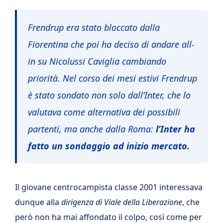
Frendrup era stato bloccato dalla
Fiorentina che poi ha deciso di andare all-
in su Nicolussi Caviglia cambiando
priorità. Nel corso dei mesi estivi Frendrup
è stato sondato non solo dall’Inter, che lo
valutava come alternativa dei possibili
partenti, ma anche dalla Roma:
l’Inter ha
fatto un sondaggio ad inizio mercato.
Il giovane centrocampista classe 2001 interessava
dunque alla
dirigenza di Viale della Liberazione
, che
però non ha mai affondato il colpo, così come per