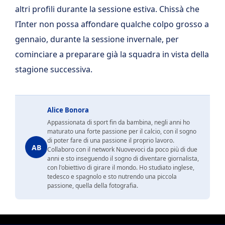
altri profili durante la sessione estiva. Chissà che
l’Inter non possa affondare qualche colpo grosso a
gennaio, durante la sessione invernale, per
cominciare a preparare già la squadra in vista della
stagione successiva.
Alice Bonora
Appassionata di sport fin da bambina, negli anni ho
maturato una forte passione per il calcio, con il sogno
di poter fare di una passione il proprio lavoro.
AB
Collaboro con il network Nuovevoci da poco più di due
anni e sto inseguendo il sogno di diventare giornalista,
con l'obiettivo di girare il mondo. Ho studiato inglese,
tedesco e spagnolo e sto nutrendo una piccola
passione, quella della fotografia.