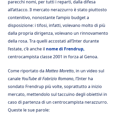
parecchi nomi, per tutti i reparti, dalla difesa
all’attacco. Il mercato nerazzurro è stato piuttosto
contenitivo, nonostante l’ampio budget a
disposizione: i tifosi, infatti, volevano molto di più
dalla propria dirigenza, volevano un rinnovamento
della rosa. Tra quelli accostati all’Inter durante
l’estate, c’è anche il
nome di Frendrup,
centrocampista classe 2001 in forza al Genoa.
Come riportato da
Matteo Moretto
, in un video sul
canale
YouTube di Fabrizio Romano
, l’Inter ha
sondato Frendrup più volte, soprattutto a inizio
mercato, mettendolo sul taccuino degli obiettivi in
caso di partenza di un centrocampista nerazzurro.
Queste le sue parole: