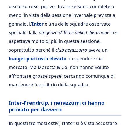
discorso rose, per verificare se sono complete o
meno, in vista della sessione invernale prevista a
gennaio. L’
Inter
è una delle squadre osservate
speciali: dalla
dirigenza di Viale della Liberazione
ci si
aspettava molto di più in questa sessione,
soprattutto perchè il
club nerazzurro
aveva un
budget piuttosto elevato
da spendere sul
mercato. Ma Marotta & Co. non hanno voluto
affrontare grosse spese, cercando comunque di
mantenere l’equilibrio della squadra.
Inter-Frendrup, i nerazzurri ci hanno
provato per davvero
In questi tre mesi estivi, l’Inter si è vista accostare