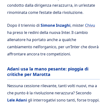
condotto dalla dirigenza nerazzurra, in un’estate
rinominata come l’estate della rivoluzione.
Dopo il triennio di
Simone Inzaghi
, mister
Chivu
ha preso le redini della nuova Inter. Il cambio
allenatore ha portato anche a qualche
cambiamento nell’organico, per un’Inter che dovrà
affrontare ancora tre competizioni.
Adani usa la mano pesante: pioggia di
critiche per Marotta
Nessuna cessione rilevante, tanti volti nuovi, ma a
che punto è la rivoluzione nerazzura? Secondo
Lele Adani
gli interrogativi sono tanti, forse troppi.