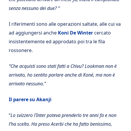
senza nessuno dei due? “
I riferimenti sono alle operazioni saltate, alle cui va
ad aggiungersi anche
Koni De Winter
cercato
insistentemente ed approdato poi tra le fila
rossonere.
“Che acquisti sono stati fatti a Chivu? Lookman non è
arrivato, ho sentito parlare anche di Koné, ma non è
arrivato nessuno.”
Il parere su Akanji
“
Lo svizzero l’Inter poteva prenderlo tre anni fa e non
l’ha scelto. Ha preso Acerbi che ha fatto benissimo,