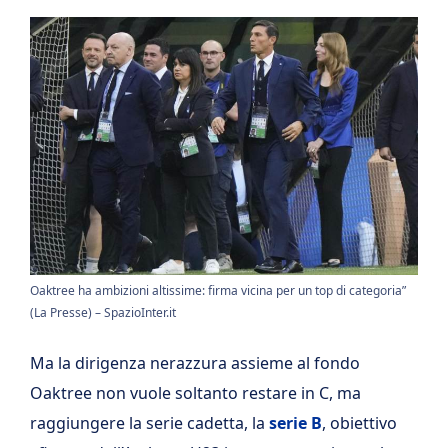
Oaktree ha ambizioni altissime: firma vicina per un top di categoria”
(La Presse) – SpazioInter.it
Ma la dirigenza nerazzura assieme al fondo
Oaktree non vuole soltanto restare in C, ma
raggiungere la serie cadetta, la
serie B
, obiettivo