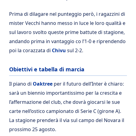
Prima di dilagare nel punteggio però, i ragazzini di
mister Vecchi hanno messo in luce le loro qualità e
sul lavoro svolto queste prime battute di stagione,
andando prima in vantaggio co l’1-0 e riprendendo
poi la corazzata di
Chivu
sul 2-2.
Obiettivi e tabella di marcia
Il piano di
Oaktree
per il futuro dell’Inter è chiaro:
sarà un biennio importantissimo per la crescita e
l’affermazione del club, che dovrà giocarsi le sue
carte nell’ostico campionato di Serie C (girone A).
La stagione prenderà il via sul campo del Novara il
prossimo 25 agosto.