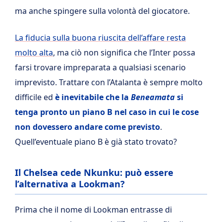
ma anche spingere sulla volontà del giocatore.
La fiducia sulla buona riuscita dell’affare resta
molto alta
, ma ciò non significa che l’Inter possa
farsi trovare impreparata a qualsiasi scenario
imprevisto. Trattare con l’Atalanta è sempre molto
difficile ed
è inevitabile che la
Beneamata
si
tenga pronto un piano B nel caso in cui le cose
non dovessero andare come previsto
.
Quell’eventuale piano B è già stato trovato?
Il Chelsea cede Nkunku: può essere
l’alternativa a Lookman?
Prima che il nome di Lookman entrasse di