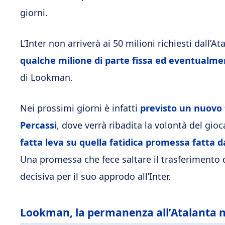
giorni.
L’Inter non arriverà ai 50 milioni richiesti dall
qualche milione di parte fissa ed eventualme
di Lookman.
Nei prossimi giorni è infatti
previsto un nuovo f
Percassi
, dove verrà ribadita la volontà del gioc
fatta leva su quella fatidica promessa fatta 
Una promessa che fece saltare il trasferimento
decisiva per il suo approdo all’Inter.
Lookman, la permanenza all’Atalanta n