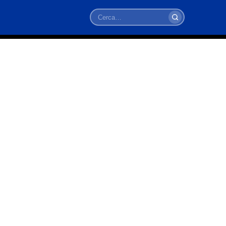
Cerca