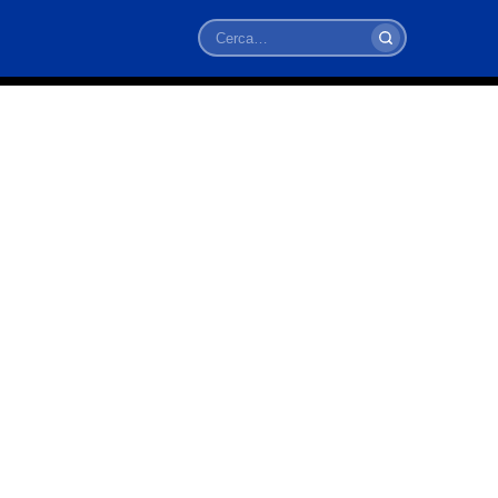
Cerca