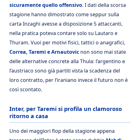
sicuramente quello offensivo
. I dati della scorsa
stagione hanno dimostrato come seppur sulla
carta Inzaghi avesse a disposizione 5 attaccanti,
nella pratica poteva contare solo su Lautaro e
Thuram. Vuoi per motivi fisici, tattici o anagrafici,
Correa, Taremi e Arnautovic
non sono mai state
delle alternative concrete alla Thula: l’argentino e
l’austriaco sono già partiti vista la scadenza del
loro contratto, per l’iraniano invece il futuro non è
così scontato.
Inter, per Taremi si profila un clamoroso
ritorno a casa
Uno dei maggiori flop della stagione appena