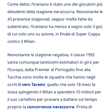
Come detto, l’iraniano è stato uno dei giocatori più
deludenti della stagione nerazzurra. Nonostante le
43 presenze stagionali, seppur molte fatte da
subentrato, l’iraniano ha messo a segno solo 3 gol,
di cui solo uno su azione, in finale di Super Coppa
contro il Milan.
Nonostante la stagione negativa, il classe 1992
vanta comunque tantissimi estimatori in giro per
l’Europa, dalla Premier al Portogallo fino alla
Turchia sono molte le squadre che hanno negli
occhi
il vero Taremi
, quello che solo 18 mesi fa
stava spingendo il Milan a spendere 10 milioni per
il suo cartellino per provare a battere sul tempo
proprio la
concorrenza nerazzurra
. Prima di