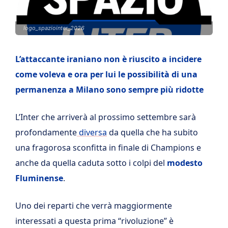
logo_spaziointer_2026
L’attaccante iraniano non è riuscito a incidere
come voleva e ora per lui le possibilità di una
permanenza a Milano sono sempre più ridotte
L’Inter che arriverà al prossimo settembre sarà
profondamente
diversa
da quella che ha subito
una fragorosa sconfitta in finale di Champions e
anche da quella caduta sotto i colpi del
modesto
Fluminense
.
Uno dei reparti che verrà maggiormente
interessati a questa prima “rivoluzione” è