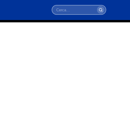
Cerca