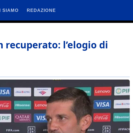
I SIAMO
REDAZIONE
recuperato: l’elogio di