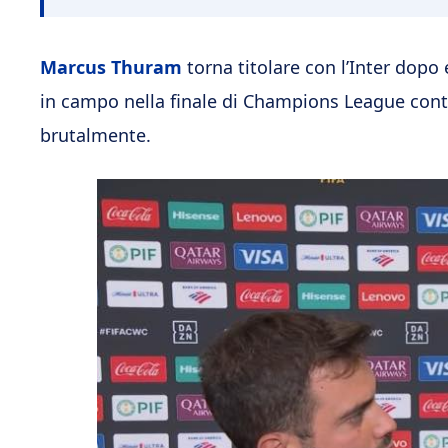
Marcus Thuram
torna titolare con l’Inter dop
in campo nella finale di Champions League contr
brutalmente.