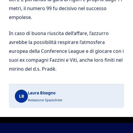
metri, il numero 99 fu decisivo nel successo
empolese.
In caso di buona riuscita dell’affare, l’azzurro
avrebbe la possibilità respirare l’atmosfera
europea della Conference League e di giocare con i
suoi ex compagni Fazzini e Viti, anche loro finiti nel
mirino del d.s. Pradè.
Laura Bisogno
LB
Redazione SpazioInter