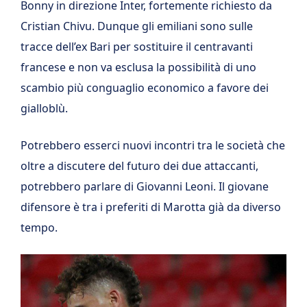
Bonny in direzione Inter, fortemente richiesto da
Cristian Chivu. Dunque gli emiliani sono sulle
tracce dell’ex Bari per sostituire il centravanti
francese e non va esclusa la possibilità di uno
scambio più conguaglio economico a favore dei
gialloblù.
Potrebbero esserci nuovi incontri tra le società che
oltre a discutere del futuro dei due attaccanti,
potrebbero parlare di Giovanni Leoni. Il giovane
difensore è tra i preferiti di Marotta già da diverso
tempo.