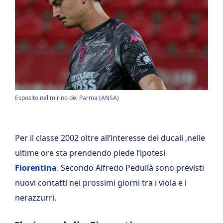
Esposito nel mirino del Parma (ANSA)
Per il classe 2002 oltre all’interesse dei ducali ,nelle
ultime ore sta prendendo piede l’ipotesi
Fiorentina
. Secondo Alfredo Pedullà sono previsti
nuovi contatti nei prossimi giorni tra i viola e i
nerazzurri.