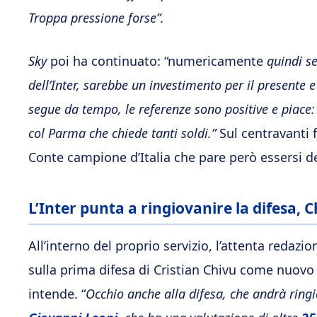
Troppa pressione forse”.
Sky
poi ha continuato: “numericamente
quindi se
dell’Inter, sarebbe un investimento per il presente e
segue da tempo, le referenze sono positive e piace:
col Parma che chiede tanti soldi.”
Sul centravanti 
Conte campione d’Italia che pare però essersi de
L’Inter punta a ringiovanire la difesa,
All’interno del proprio servizio, l’attenta redaz
sulla prima difesa di Cristian Chivu come nuovo al
intende. “
Occhio anche alla difesa, che andrà ringi