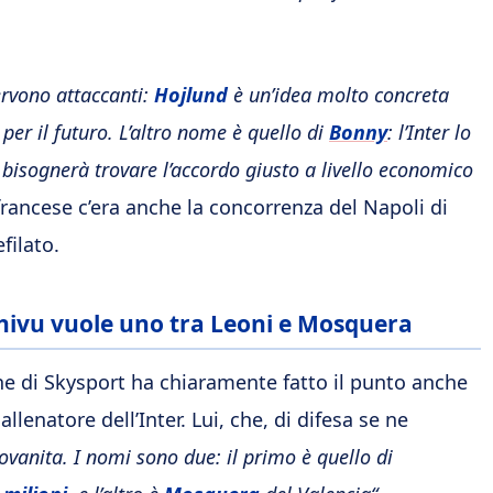
rvono attaccanti:
Hojlund
è un’idea molto concreta
 per il futuro. L’altro nome è quello di
Bonny
: l’Inter lo
 bisognerà trovare l’accordo giusto a livello economico
francese c’era anche la concorrenza del Napoli di
filato.
 Chivu vuole uno tra Leoni e Mosquera
ione di Skysport ha chiaramente fatto il punto anche
lenatore dell’Inter. Lui, che, di difesa se ne
ovanita. I nomi sono due: il primo è quello di