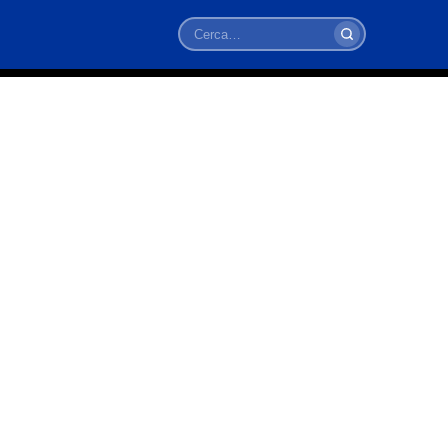
Cerca