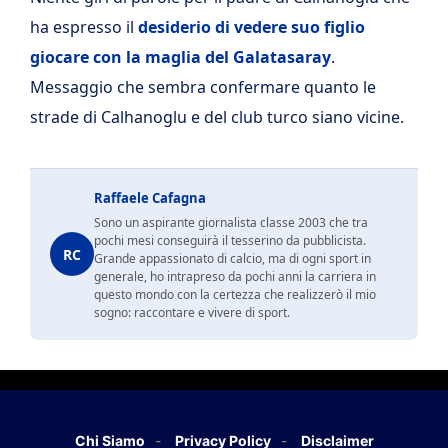
ha espresso il
desiderio di vedere suo figlio
giocare con la maglia del Galatasaray
.
Messaggio che sembra confermare quanto le
strade di Calhanoglu e del club turco siano vicine.
Raffaele Cafagna
Sono un aspirante giornalista classe 2003 che tra
pochi mesi conseguirà il tesserino da pubblicista.
RC
Grande appassionato di calcio, ma di ogni sport in
generale, ho intrapreso da pochi anni la carriera in
questo mondo con la certezza che realizzerò il mio
sogno: raccontare e vivere di sport.
Chi Siamo
Privacy Policy
Disclaimer