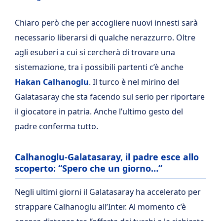
Chiaro però che per accogliere nuovi innesti sarà
necessario liberarsi di qualche nerazzurro. Oltre
agli esuberi a cui si cercherà di trovare una
sistemazione, tra i possibili partenti c’è anche
Hakan Calhanoglu
. Il turco è nel mirino del
Galatasaray che sta facendo sul serio per riportare
il giocatore in patria. Anche l’ultimo gesto del
padre conferma tutto.
Calhanoglu-Galatasaray, il padre esce allo
scoperto: “Spero che un giorno…”
Negli ultimi giorni il Galatasaray ha accelerato per
strappare Calhanoglu all’Inter. Al momento c’è