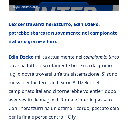
logo_spaziointer_2026
L’ex centravanti nerazzurro, Edin Dzeko,
potrebbe sbarcare nuovamente nel campionato
italiano grazie a loro.
Edin Dzeko
milita attualmente nel
campionato turco
dove ha fatto discretamente bene ma dal primo
luglio dovrà trovarsi un’altra sistemazione. Sì sono
mossi per lui dei club di Serie A. Dzeko nel
campionato italiano ci tornerebbe volentieri dopo
aver vestito le maglie di Roma e Inter in passato.
Con i nerazzurri ha un ottimo ricordo, peccato solo
per la finale persa contro il City.