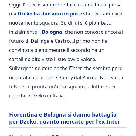
Oggi, l’Inter, è sempre reduce da una finale persa
ma
Dzeko ha due anni in più
e sta per cambiare
nuovamente squadra. Su di lui si è piombato
inizialmente il
Bologna
, che non conosce ancora il
futuro di Dallinga e Castro. Il primo non ha
convinto a pieno mentre il secondo ha un
cartellino alto visto il suo ovvio valore.
Sull’argentino c’era anche l’Inter che sembra però
orientata a prendere
Bonny
dal Parma. Non solo i
felsinei, è pronta un’altra squadra a lottare per
riportare Dzeko in Italia.
Fiorentina e Bologna si danno battaglia
per Dzeko, quanto mercato per l’ex Inter