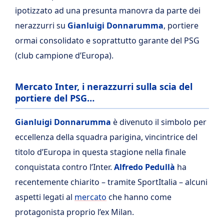
ipotizzato ad una presunta manovra da parte dei
nerazzurri su
Gianluigi Donnarumma
, portiere
ormai consolidato e soprattutto garante del PSG
(club campione d’Europa).
Mercato Inter, i nerazzurri sulla scia del
portiere del PSG…
Gianluigi Donnarumma
è divenuto il simbolo per
eccellenza della squadra parigina, vincintrice del
titolo d’Europa in questa stagione nella finale
conquistata contro l’Inter.
Alfredo Pedullà
ha
recentemente chiarito – tramite SportItalia – alcuni
aspetti legati al
mercato
che hanno come
protagonista proprio l’ex Milan.