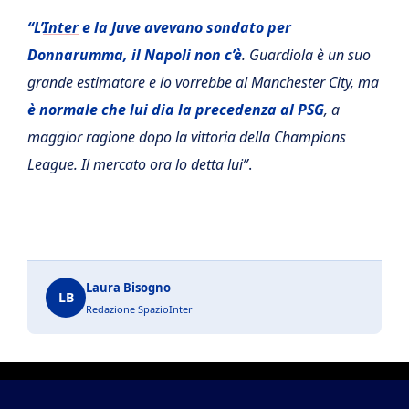
“L’
Inter
e la Juve avevano sondato per
Donnarumma, il Napoli non c’è
.
Guardiola è un suo
grande estimatore e lo vorrebbe al Manchester City, ma
è normale che lui dia la precedenza al PSG
, a
maggior ragione dopo la vittoria della Champions
League. Il mercato ora lo detta lui”
.
Laura Bisogno
LB
Redazione SpazioInter