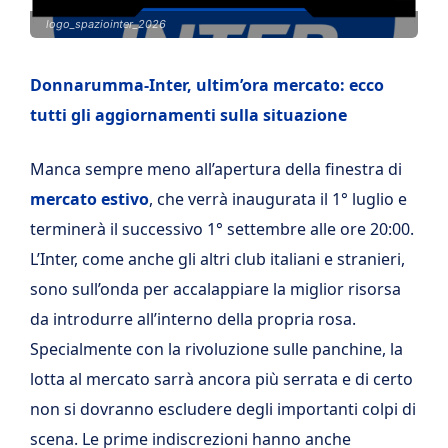
logo_spaziointer_2026
Donnarumma-Inter, ultim’ora mercato: ecco
tutti gli aggiornamenti sulla situazione
Manca sempre meno all’apertura della finestra di
mercato estivo
, che verrà inaugurata il 1° luglio e
terminerà il successivo 1° settembre alle ore 20:00.
L’Inter, come anche gli altri club italiani e stranieri,
sono sull’onda per accalappiare la miglior risorsa
da introdurre all’interno della propria rosa.
Specialmente con la rivoluzione sulle panchine, la
lotta al mercato sarrà ancora più serrata e di certo
non si dovranno escludere degli importanti colpi di
scena. Le prime indiscrezioni hanno anche