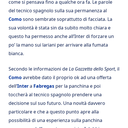
come si pensava fino a qualche ora fa. Le parole
del tecnico spagnolo sulla sua permanenza al
Como
sono sembrate soprattutto di facciata. La
sua volontà è stata sin da subito molto chiara e
questo ha permesso anche all’Inter di forzare un
po’ la mano sui lariani per arrivare alla fumata
bianca.
Secondo le informazioni de
La Gazzetta dello Sport
, il
Como
avrebbe dato il proprio ok ad una offerta
dell’
Inter
a
Fabregas
per la panchina e poi
toccherà al tecnico spagnolo prendere una
decisione sul suo futuro. Una novità davvero
particolare e che a questo punto apre alla
possibilità di una esperienza sulla panchina