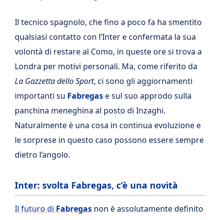
Il tecnico spagnolo, che fino a poco fa ha smentito
qualsiasi contatto con l’Inter e confermata la sua
volontà di restare al Como, in queste ore si trova a
Londra per motivi personali. Ma, come riferito da
La Gazzetta dello Sport
, ci sono gli aggiornamenti
importanti su
Fabregas
e sul suo approdo sulla
panchina meneghina al posto di Inzaghi.
Naturalmente è una cosa in continua evoluzione e
le sorprese in questo caso possono essere sempre
dietro l’angolo.
Inter: svolta Fabregas, c’è una novità
Il futuro di
Fabregas
non è assolutamente definito