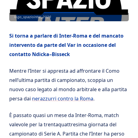
logo_spaziointer_2026
Si torna a parlare di Inter-Roma e del mancato
intervento da parte del Var in occasione del
contatto Ndicka–Bisseck
Mentre l’Inter si appresta ad affrontare il Como
nell’ultima partita di campionato, scoppia un
nuovo caso legato al mondo arbitrale e alla partita
persa dai
nerazzurri contro la Roma
.
È passato quasi un mese da Inter-Roma, match
valevole per la trentaquattresima giornata del
campionato di Serie A. Partita che l’Inter ha perso