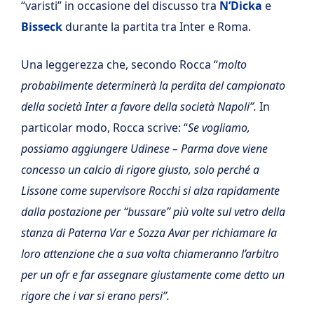
“varisti” in occasione del discusso tra
N’Dicka
e
Bisseck
durante la partita tra Inter e Roma.
Una leggerezza che, secondo Rocca “
molto
probabilmente determinerà la perdita del campionato
della società Inter a favore della società Napoli”.
In
particolar modo, Rocca scrive: “
Se vogliamo,
possiamo aggiungere Udinese – Parma dove viene
concesso un calcio di rigore giusto, solo perché a
Lissone come supervisore Rocchi si alza rapidamente
dalla postazione per “bussare” più volte sul vetro della
stanza di Paterna Var e Sozza Avar per richiamare la
loro attenzione che a sua volta chiameranno l’arbitro
per un ofr e far assegnare giustamente come detto un
rigore che i var si erano persi”.