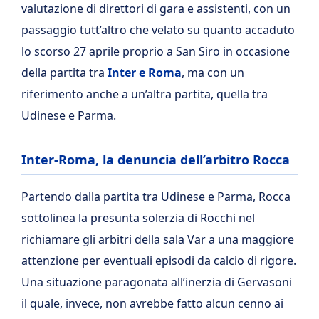
valutazione di direttori di gara e assistenti, con un
passaggio tutt’altro che velato su quanto accaduto
lo scorso 27 aprile proprio a San Siro in occasione
della partita tra
Inter e Roma
, ma con un
riferimento anche a un’altra partita, quella tra
Udinese e Parma.
Inter-Roma, la denuncia dell’arbitro Rocca
Partendo dalla partita tra Udinese e Parma, Rocca
sottolinea la presunta solerzia di Rocchi nel
richiamare gli arbitri della sala Var a una maggiore
attenzione per eventuali episodi da calcio di rigore.
Una situazione paragonata all’inerzia di Gervasoni
il quale, invece, non avrebbe fatto alcun cenno ai