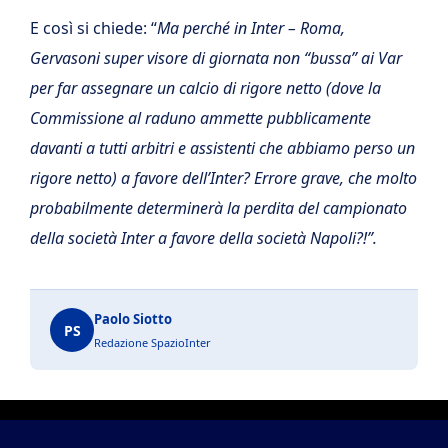
E così si chiede: “
M
a perché in Inter – Roma,
Gervasoni super visore di giornata non “bussa” ai Var
per far assegnare un calcio di rigore netto (dove la
Commissione al raduno ammette pubblicamente
davanti a tutti arbitri e assistenti che abbiamo perso un
rigore netto) a favore dell’Inter? Errore grave, che molto
probabilmente determinerà la perdita del campionato
della società Inter a favore della società Napoli?!”.
Paolo Siotto
PS
Redazione SpazioInter