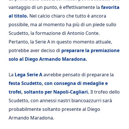
vantaggio di un punto, è effettivamente la
favorita
al titolo.
Nel calcio chiaro che tutto è ancora
possibile, ma al momento ha più di un piede sullo
Scudetto, la formazione di Antonio Conte.
Pertanto, la Serie A in questo momento attuale,
potrebbe aver deciso di
preparare la premiazione
solo al Diego Armando Maradona.
La
Lega Serie A
avrebbe pensato di preparare la
festa Scudetto, con consegna di medaglie e
trofei, soltanto per Napoli-Cagliari.
Il trofeo dello
Scudetto, con annessi nastri biancoazzurri sarà
probabilmente soltanto presente al Diego
Armando Maradona.