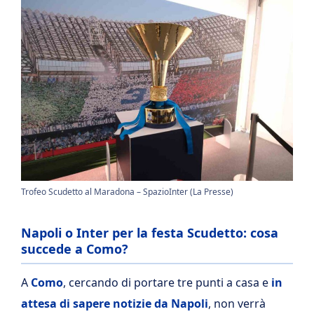
Trofeo Scudetto al Maradona – SpazioInter (La Presse)
Napoli o Inter per la festa Scudetto: cosa
succede a Como?
A
Como
, cercando di portare tre punti a casa e
in
attesa di sapere notizie da Napoli
, non verrà