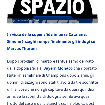
logo_spaziointer_2026
In vista della super sfida in terra Catalana,
Simone Inzaghi rompe finalmente gli indugi su
Marcus Thuram
Dopo i proclami di marzo e l’entusiasmo derivato
dalla doppia sfida al
Bayern Monaco
cha riportato
l’Inter in semifinale di Champions dopo 2 anni, gli
uomini di Inzaghi sono stati travolti da tre sconfitte
di fila, cosa che non gli capitava da quasi quindici
anni. Se la sconfitta di Bologna sembrava quasi
frutto del caso e della stanchezza fisiologica post