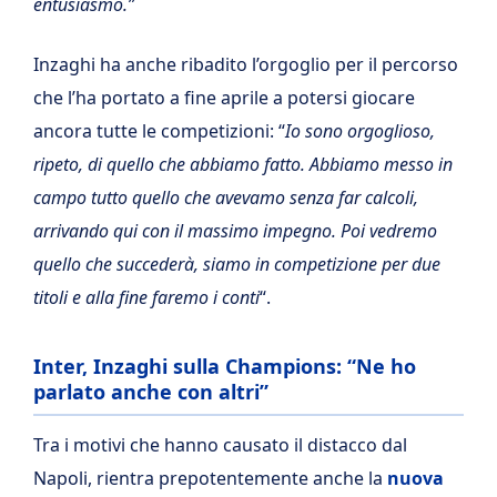
entusiasmo.”
Inzaghi ha anche ribadito l’orgoglio per il percorso
che l’ha portato a fine aprile a potersi giocare
ancora tutte le competizioni: “
Io sono orgoglioso,
ripeto, di quello che abbiamo fatto. Abbiamo messo in
campo tutto quello che avevamo senza far calcoli,
arrivando qui con il massimo impegno. Poi vedremo
quello che succederà, siamo in competizione per due
titoli e alla fine faremo i conti
“.
Inter, Inzaghi sulla Champions: “Ne ho
parlato anche con altri”
Tra i motivi che hanno causato il distacco dal
Napoli, rientra prepotentemente anche la
nuova