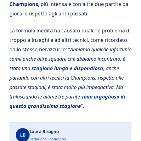
Champions
, più intensa e con altre due partite da
giocare rispetto agli anni passati.
La formula inedita ha causato qualche problema di
troppo a Inzaghi e ad altri tecnici, come ricordato
dallo stesso nerazzurro: “
Abbiamo qualche infortunio
come anche altre squadre che abbiamo incontrato, è
stata una
stagione lunga e dispendiosa
, anche
parlando con altri tecnici la Champions, rispetto alle
passate stagioni, è stata molto più impegnativa. Ma
tralasciando le ultime tre partite
sono orgoglioso di
questa grandissima stagione
“.
Laura Bisogno
LB
Redazione SpazioInter