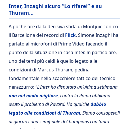
Inter, Inzaghi sicuro “Lo rifarei” e su
Thuram…
A poche ore dalla decisiva sfida di Montjuic contro
il Barcellona dei record di
Flick
, Simone Inzaghi ha
parlato ai microfoni di Prime Video facendo il
punto della situazione in casa Inter. In particolare,
uno dei temi più caldi è quello legato alle
condizioni di Marcus Thuram, pedina
fondamentale nello scacchiere tattico del tecnico
nerazzurro: “
L’Inter ha disputato un’ultima settimana
non nel modo migliore
, contro la Roma abbiamo
avuto il problema di Pavard. Ho qualche
dubbio
legato alle condizioni di Thuram
. Siamo consapevoli
di giocarci una semifinale di Champions con tanto