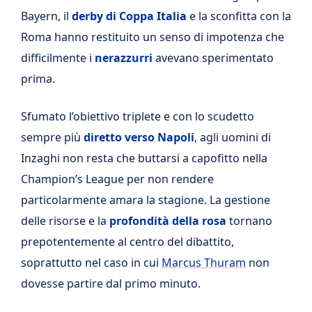
Bayern, il
derby di Coppa Italia
e la sconfitta con la
Roma hanno restituito un senso di impotenza che
difficilmente i
nerazzurri
avevano sperimentato
prima.
Sfumato l’obiettivo triplete e con lo scudetto
sempre più
diretto verso Napoli
, agli uomini di
Inzaghi non resta che buttarsi a capofitto nella
Champion’s League per non rendere
particolarmente amara la stagione. La gestione
delle risorse e la
profondità della rosa
tornano
prepotentemente al centro del dibattito,
soprattutto nel caso in cui
Marcus Thuram
non
dovesse partire dal primo minuto.