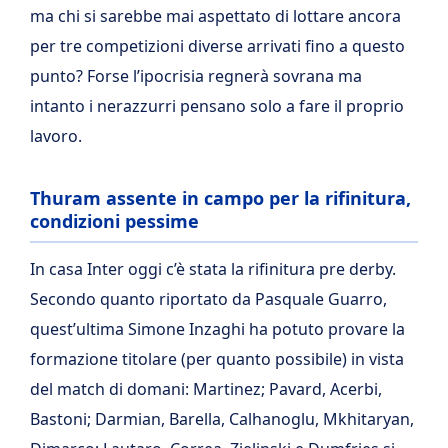
ma chi si sarebbe mai aspettato di lottare ancora
per tre competizioni diverse arrivati fino a questo
punto? Forse l’ipocrisia regnerà sovrana ma
intanto i nerazzurri pensano solo a fare il proprio
lavoro.
Thuram assente in campo per la rifinitura,
condizioni pessime
In casa Inter oggi c’è stata la rifinitura pre derby.
Secondo quanto riportato da Pasquale Guarro,
quest’ultima Simone Inzaghi ha potuto provare la
formazione titolare (per quanto possibile) in vista
del match di domani: Martinez; Pavard, Acerbi,
Bastoni; Darmian, Barella, Calhanoglu, Mkhitaryan,