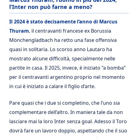
l’Inter non può farne a meno?
Il 2024 è stato decisamente l’anno di Marcus
Thuram
, il centravanti francese ex Borussia
Mönchengladbach ha retto una fase offensiva
quasi in solitaria. Lo scorso anno Lautaro ha
mostrato alcune difficoltà, specialmente nelle
partite in casa. Il 2025, invece, è iniziato “a bomba”
per il centravanti argentino proprio nel momento
in cui è iniziato a calare il figlio d’arte.
Pare quasi che i due si completino, che l’uno sia
complementare dell’altro. In maniera tale da non
lasciare mai la loro Inter senza goal. Adesso il Toro
dovrà fare un lavoro doppio, aspettando che il suo