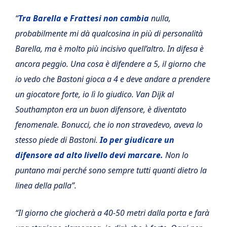
“
Tra Barella e Frattesi non cambia
nulla,
probabilmente mi dà qualcosina in più di personalità
Barella, ma è molto più incisivo quell’altro. In difesa è
ancora peggio. Una cosa è difendere a 5, il giorno che
io vedo che Bastoni gioca a 4 e deve andare a prendere
un giocatore forte, io lì lo giudico. Van Dijk al
Southampton era un buon difensore, è diventato
fenomenale. Bonucci, che io non stravedevo, aveva lo
stesso piede di Bastoni.
Io per giudicare un
difensore ad alto livello devi marcare.
Non lo
puntano mai perché sono sempre tutti quanti dietro la
linea della palla”.
“Il giorno che giocherà a 40-50 metri dalla porta e farà