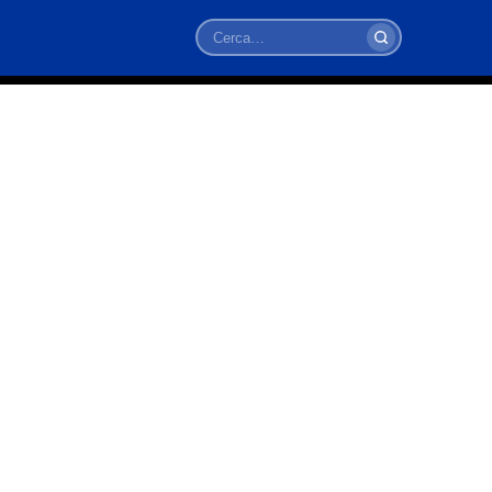
Cerca