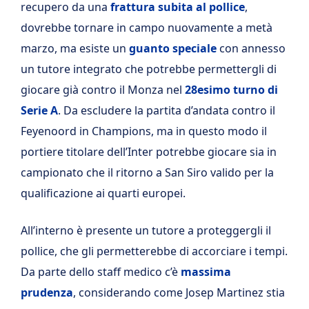
recupero da una
frattura subita al pollice
,
dovrebbe tornare in campo nuovamente a metà
marzo, ma esiste un
guanto speciale
con annesso
un tutore integrato che potrebbe permettergli di
giocare già contro il Monza nel
28esimo turno di
Serie A
. Da escludere la partita d’andata contro il
Feyenoord in Champions, ma in questo modo il
portiere titolare dell’Inter potrebbe giocare sia in
campionato che il ritorno a San Siro valido per la
qualificazione ai quarti europei.
All’interno è presente un tutore a proteggergli il
pollice, che gli permetterebbe di accorciare i tempi.
Da parte dello staff medico c’è
massima
prudenza
, considerando come Josep Martinez stia