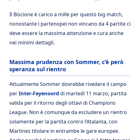
Il Biscione è carico a mille per questo big match,
nonostante i partenopei non vincano da 4 partite ci
deve essere la massima attenzione e cura anche
nei minimi dettagli.
Massima prudenza con Sommer, c’è però
speranza sul rientro
Attualmente Sommer dovrebbe rivedere il campo
per
Inter-Feyenoord
di martedì 11 marzo, partita
valida per il ritorno degli ottavi di Champions
League. Non è comunque da escludere un rientro
solamente per la partita contro l’Atalanta, con
Martinez titolare in entrambe le gare europee.