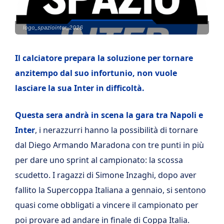
logo_spaziointer_2026
Il calciatore prepara la soluzione per tornare
anzitempo dal suo infortunio, non vuole
lasciare la sua Inter in difficoltà.
Questa sera andrà in scena la gara tra Napoli e
Inter
, i nerazzurri hanno la possibilità di tornare
dal Diego Armando Maradona con tre punti in più
per dare uno sprint al campionato: la scossa
scudetto. I ragazzi di Simone Inzaghi, dopo aver
fallito la Supercoppa Italiana a gennaio, si sentono
quasi come obbligati a vincere il campionato per
poi provare ad andare in finale di Coppa Italia.