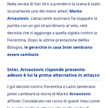
Nella serata di San Siro a prendersi la scena è stato
sicuramente uno dei meno attesi:
Marko
Arnautovic
. L’attaccante austriaco ha stappato la
partita con un gol straordinario al volo, rete
decisiva che si aggiunge a quella siglata contro la
Fiorentina. Dopo le ultime prestazione dell’ex
Bologna,
le gerarchie in casa Inter sembrano
essere cambiate
.
Inter, Arnautovic risponde presente:
adesso è lui la prima alternativa in attacco
I gol decisivi contro Fiorentina e Lazio sembrano
poter cambiare la storia di Marko
Arnautovic
all’Inter. Considerato nel corso di questi mesi come