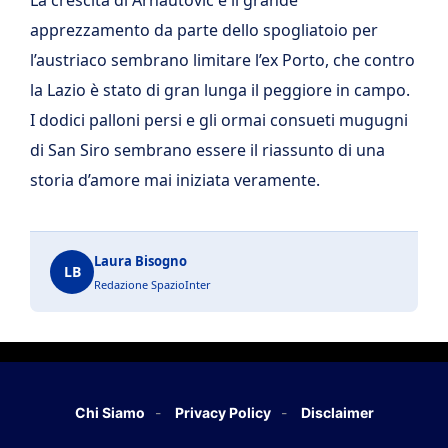
apprezzamento da parte dello spogliatoio per
l’austriaco sembrano limitare l’ex Porto, che contro
la Lazio è stato di gran lunga il peggiore in campo.
I dodici palloni persi e gli ormai consueti mugugni
di San Siro sembrano essere il riassunto di una
storia d’amore mai iniziata veramente.
Laura Bisogno
LB
Redazione SpazioInter
Chi Siamo
Privacy Policy
Disclaimer