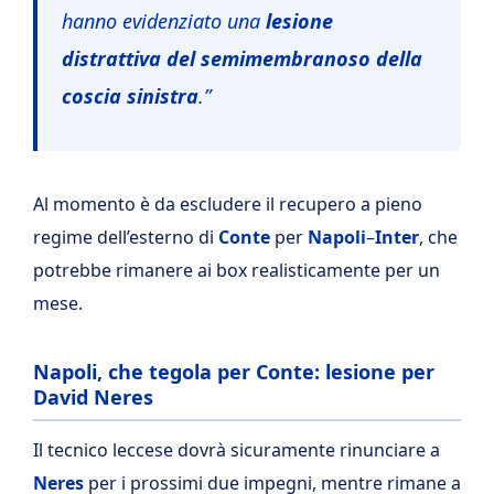
hanno evidenziato una
lesione
distrattiva del semimembranoso della
coscia sinistra
.”
Al momento è da escludere il recupero a pieno
regime dell’esterno di
Conte
per
Napoli
–
Inter
, che
potrebbe rimanere ai box realisticamente per un
mese.
Napoli, che tegola per Conte: lesione per
David Neres
Il tecnico leccese dovrà sicuramente rinunciare a
Neres
per i prossimi due impegni, mentre rimane a