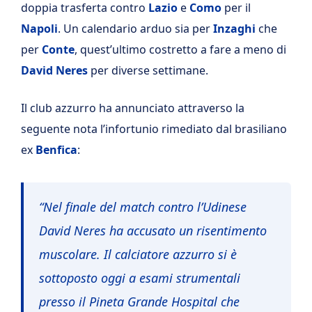
doppia trasferta contro
Lazio
e
Como
per il
Napoli
. Un calendario arduo sia per
Inzaghi
che
per
Conte
, quest’ultimo costretto a fare a meno di
David Neres
per diverse settimane.
Il club azzurro ha annunciato attraverso la
seguente nota l’infortunio rimediato dal brasiliano
ex
Benfica
:
“Nel finale del match contro l’Udinese
David Neres ha accusato un risentimento
muscolare. Il calciatore azzurro si è
sottoposto oggi a esami strumentali
presso il Pineta Grande Hospital che