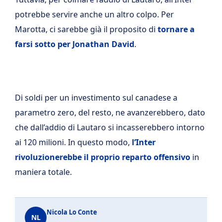
potrebbe servire anche un altro colpo. Per
Marotta, ci sarebbe già il proposito di
tornare a
farsi sotto per Jonathan David
.
Di soldi per un investimento sul canadese a
parametro zero, del resto, ne avanzerebbero, dato
che dall’addio di Lautaro si incasserebbero intorno
ai 120 milioni. In questo modo,
l’Inter
rivoluzionerebbe il proprio reparto offensivo
in
maniera totale.
Nicola Lo Conte
NL