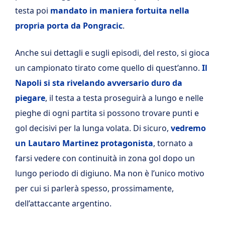
testa poi
mandato in maniera fortuita nella
propria porta da Pongracic
.
Anche sui dettagli e sugli episodi, del resto, si gioca
un campionato tirato come quello di quest’anno.
Il
Napoli si sta rivelando avversario duro da
piegare
, il testa a testa proseguirà a lungo e nelle
pieghe di ogni partita si possono trovare punti e
gol decisivi per la lunga volata. Di sicuro,
vedremo
un Lautaro Martinez protagonista
, tornato a
farsi vedere con continuità in zona gol dopo un
lungo periodo di digiuno. Ma non è l’unico motivo
per cui si parlerà spesso, prossimamente,
dell’attaccante argentino.