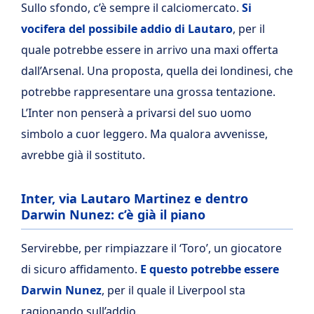
Sullo sfondo, c’è sempre il calciomercato.
Si
vocifera del possibile addio di Lautaro
, per il
quale potrebbe essere in arrivo una maxi offerta
dall’Arsenal. Una proposta, quella dei londinesi, che
potrebbe rappresentare una grossa tentazione.
L’Inter non penserà a privarsi del suo uomo
simbolo a cuor leggero. Ma qualora avvenisse,
avrebbe già il sostituto.
Inter, via Lautaro Martinez e dentro
Darwin Nunez: c’è già il piano
Servirebbe, per rimpiazzare il ‘Toro’, un giocatore
di sicuro affidamento.
E questo potrebbe essere
Darwin Nunez
, per il quale il Liverpool sta
ragionando sull’addio.