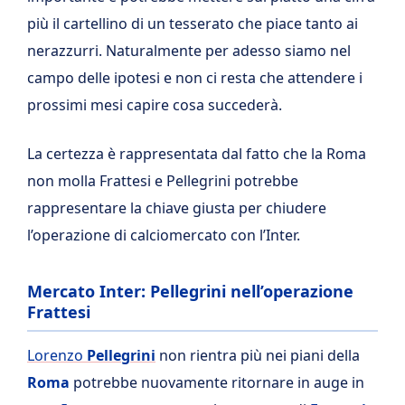
più il cartellino di un tesserato che piace tanto ai
nerazzurri. Naturalmente per adesso siamo nel
campo delle ipotesi e non ci resta che attendere i
prossimi mesi capire cosa succederà.
La certezza è rappresentata dal fatto che la Roma
non molla Frattesi e Pellegrini potrebbe
rappresentare la chiave giusta per chiudere
l’operazione di calciomercato con l’Inter.
Mercato Inter: Pellegrini nell’operazione
Frattesi
Lorenzo
Pellegrini
non rientra più nei piani della
Roma
potrebbe nuovamente ritornare in auge in