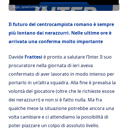
logo_spaziointer_2026
Il futuro del centrocampista romano è sempre
più lontano dai nerazzurri. Nelle ultime ore è
arrivata una conferma molto importante
Davide
Frattesi
è pronto a salutare l’Inter. Il suo
procuratore nella giornata di ieri aveva
confermato di aver lavorato in modo intenso per
portarlo in un’altra squadra. Alla fine è prevalsa la
volontà del giocatore (oltre che le richieste esose
dei nerazzurri) e non si è fatto nulla. Ma fra
qualche mese la situazione potrebbe ancora una
volta cambiare e ci attendiamo la possibilità di
poter piazzare un colpo di assoluto livello.