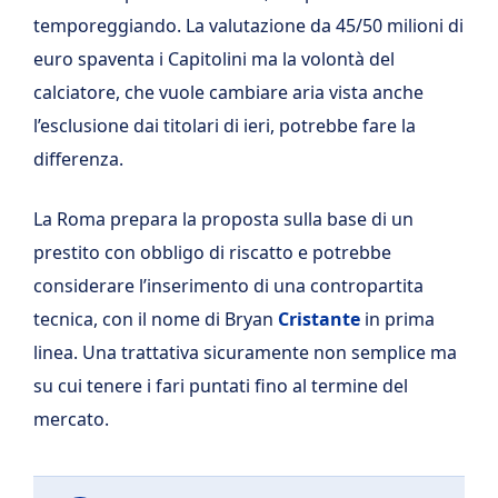
temporeggiando. La valutazione da 45/50 milioni di
euro spaventa i Capitolini ma la volontà del
calciatore, che vuole cambiare aria vista anche
l’esclusione dai titolari di ieri, potrebbe fare la
differenza.
La Roma prepara la proposta sulla base di un
prestito con obbligo di riscatto e potrebbe
considerare l’inserimento di una contropartita
tecnica, con il nome di Bryan
Cristante
in prima
linea. Una trattativa sicuramente non semplice ma
su cui tenere i fari puntati fino al termine del
mercato.