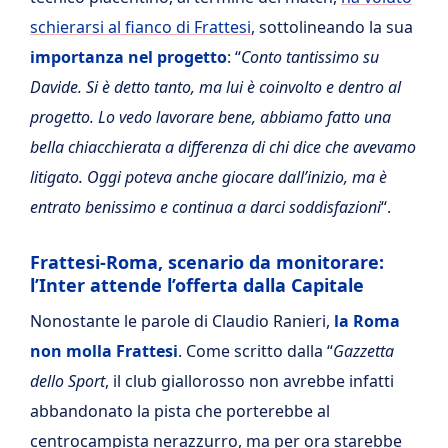
schierarsi al fianco di Frattesi
, sottolineando la sua
importanza nel progetto
: “
Conto tantissimo su
Davide. Si è detto tanto, ma lui è coinvolto e dentro al
progetto. Lo vedo lavorare bene, abbiamo fatto una
bella chiacchierata a differenza di chi dice che avevamo
litigato. Oggi poteva anche giocare dall’inizio, ma è
entrato benissimo e continua a darci soddisfazioni
“.
Frattesi-Roma, scenario da monitorare:
l’Inter attende l’offerta dalla Capitale
Nonostante le parole di Claudio Ranieri,
la
Roma
non molla Frattesi
. Come scritto dalla “
Gazzetta
dello Sport
, il club giallorosso non avrebbe infatti
abbandonato la pista che porterebbe al
centrocampista nerazzurro, ma per ora starebbe