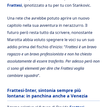
Frattesi
, ipnotizzato a tu per tu con Stankovic.
Una rete che avrebbe potuto aprire un nuovo
capitolo nella sua avventura in nerazzurro. Il
futuro però resta tutto da scrivere, nonostante
Marotta abbia voluto spegnere le voci su un suo
addio prima del fischio d’inizio: “
Frattesi è un bravo
ragazzo e un bravo professionista e non ha chiesto
assolutamente di essere trasferito. Per adesso però non
ci sono gli elementi per dire che Frattesi voglia
cambiare squadra
“.
Frattesi-Inter, sintonia sempre più
lontana: in panchina anche a Venezia