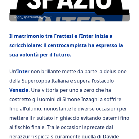
logo_spaziointer_2026
Il matrimonio tra Frattesi e l’Inter inizia a
scricchiolare: il centrocampista ha espresso la
sua volontà per il futuro.
Un’
Inter
non brillante mette da parte la delusione
della Supercoppa Italiana e supera l’ostacolo
Venezia
. Una vittoria per uno a zero che ha
costretto gli uomini di Simone Inzaghi a soffrire
fino all’ultimo, nonostante le diverse occasioni per
mettere il risultato in ghiaccio evitando patemi fino
al fischio finale. Tra le occasioni sprecate dai
nerazzurri spicca sicuramente quella di Davide