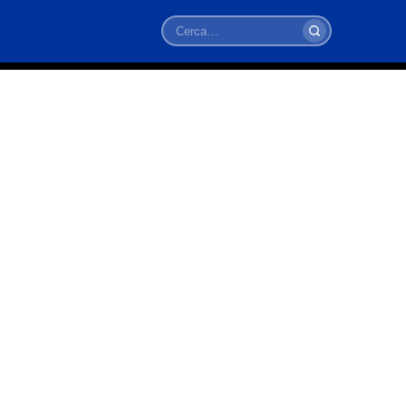
Cerca