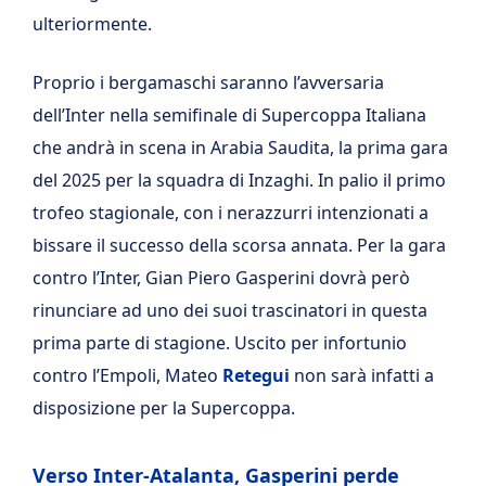
ulteriormente.
Proprio i bergamaschi saranno l’avversaria
dell’Inter nella semifinale di Supercoppa Italiana
che andrà in scena in Arabia Saudita, la prima gara
del 2025 per la squadra di Inzaghi. In palio il primo
trofeo stagionale, con i nerazzurri intenzionati a
bissare il successo della scorsa annata. Per la gara
contro l’Inter, Gian Piero Gasperini dovrà però
rinunciare ad uno dei suoi trascinatori in questa
prima parte di stagione. Uscito per infortunio
contro l’Empoli, Mateo
Retegui
non sarà infatti a
disposizione per la Supercoppa.
Verso Inter-Atalanta, Gasperini perde