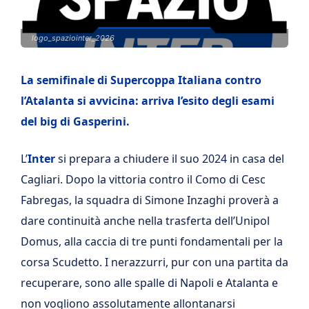
logo_spaziointer_2026
La semifinale di Supercoppa Italiana contro
l’Atalanta si avvicina: arriva l’esito degli esami
del big di Gasperini.
L’
Inter
si prepara a chiudere il suo 2024 in casa del
Cagliari. Dopo la vittoria contro il Como di Cesc
Fabregas, la squadra di Simone Inzaghi proverà a
dare continuità anche nella trasferta dell’Unipol
Domus, alla caccia di tre punti fondamentali per la
corsa Scudetto. I nerazzurri, pur con una partita da
recuperare, sono alle spalle di Napoli e Atalanta e
non vogliono assolutamente allontanarsi