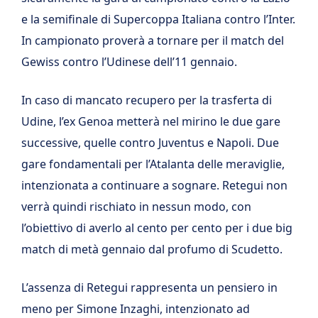
e la semifinale di Supercoppa Italiana contro l’Inter.
In campionato proverà a tornare per il match del
Gewiss contro l’Udinese dell’11 gennaio.
In caso di mancato recupero per la trasferta di
Udine, l’ex Genoa metterà nel mirino le due gare
successive, quelle contro Juventus e Napoli. Due
gare fondamentali per l’Atalanta delle meraviglie,
intenzionata a continuare a sognare. Retegui non
verrà quindi rischiato in nessun modo, con
l’obiettivo di averlo al cento per cento per i due big
match di metà gennaio dal profumo di Scudetto.
L’assenza di Retegui rappresenta un pensiero in
meno per Simone Inzaghi, intenzionato ad