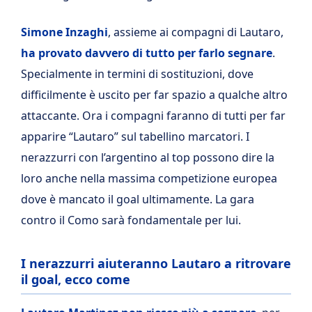
Simone Inzaghi
, assieme ai compagni di Lautaro,
ha provato davvero di tutto per farlo segnare
.
Specialmente in termini di sostituzioni, dove
difficilmente è uscito per far spazio a qualche altro
attaccante. Ora i compagni faranno di tutti per far
apparire “Lautaro” sul tabellino marcatori. I
nerazzurri con l’argentino al top possono dire la
loro anche nella massima competizione europea
dove è mancato il goal ultimamente. La gara
contro il Como sarà fondamentale per lui.
I nerazzurri aiuteranno Lautaro a ritrovare
il goal, ecco come