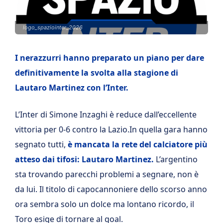
logo_spaziointer_2026
I nerazzurri hanno preparato un piano per dare
definitivamente la svolta alla stagione di
Lautaro Martinez con l’Inter.
L’Inter di Simone Inzaghi è reduce dall’eccellente
vittoria per 0-6 contro la Lazio.In quella gara hanno
segnato tutti,
è mancata la rete del calciatore più
atteso dai tifosi: Lautaro Martinez.
L’argentino
sta trovando parecchi problemi a segnare, non è
da lui. Il titolo di capocannoniere dello scorso anno
ora sembra solo un dolce ma lontano ricordo, il
Toro esige di tornare al goal.