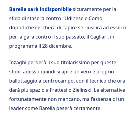
Barella sarà indisponibile
sicuramente per la
sfida di stasera contro l’Udinese e Como,
dopodiché cercherà di capire se riuscirà ad esserci
per la gara contro il suo passato, il Cagliari, in
programma il 28 dicembre.
Inzaghi perderà il suo titolarissimo per queste
sfide: adesso quindi si apre un vero e proprio
ballottaggio a centrocampo, con il tecnico che ora
darà più spazio a Frattesi o Zielinski. Le alternative
fortunatamente non mancano, ma l’assenza di un
leader come Barella peserà certamente.