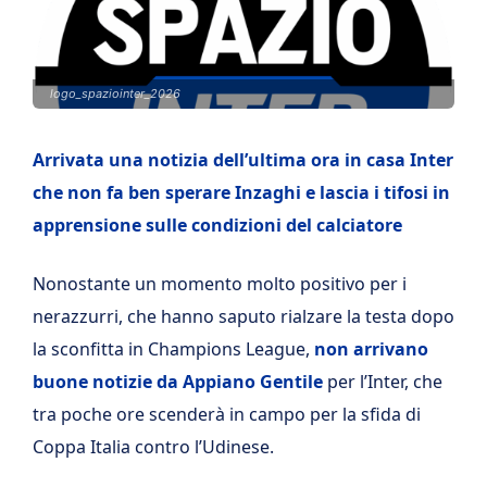
logo_spaziointer_2026
Arrivata una notizia dell’ultima ora in casa Inter
che non fa ben sperare Inzaghi e lascia i tifosi in
apprensione sulle condizioni del calciatore
Nonostante un momento molto positivo per i
nerazzurri, che hanno saputo rialzare la testa dopo
la sconfitta in Champions League,
non arrivano
buone notizie da Appiano Gentile
per l’Inter, che
tra poche ore scenderà in campo per la sfida di
Coppa Italia contro l’Udinese.