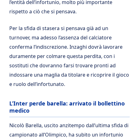
l’entità dell’infortunio, molto più importante
rispetto a ciò che si pensava.
Per la sfida di stasera si pensava già ad un
turnover, ma adesso l’assenza del calciatore
conferma l’indiscrezione. Inzaghi dovrà lavorare
duramente per colmare questa perdita, con i
sostituti che dovranno farsi trovare pronti ad
indossare una maglia da titolare e ricoprire il gioco
e ruolo dell’infortunato.
L’Inter perde barella: arrivato il bollettino
medico
Nicolò Barella, uscito anzitempo dall’ultima sfida di
campionato all’Olimpico, ha subito un infortunio