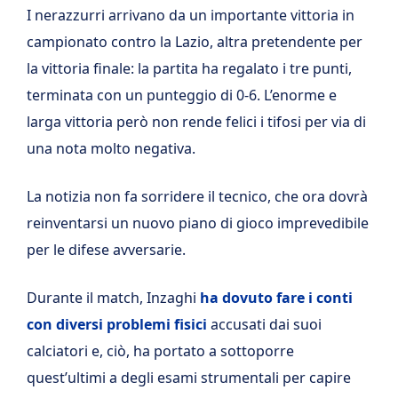
I nerazzurri arrivano da un importante vittoria in
campionato contro la Lazio, altra pretendente per
la vittoria finale: la partita ha regalato i tre punti,
terminata con un punteggio di 0-6. L’enorme e
larga vittoria però non rende felici i tifosi per via di
una nota molto negativa.
La notizia non fa sorridere il tecnico, che ora dovrà
reinventarsi un nuovo piano di gioco imprevedibile
per le difese avversarie.
Durante il match, Inzaghi
ha dovuto fare i conti
con diversi problemi fisici
accusati dai suoi
calciatori e, ciò, ha portato a sottoporre
quest’ultimi a degli esami strumentali per capire