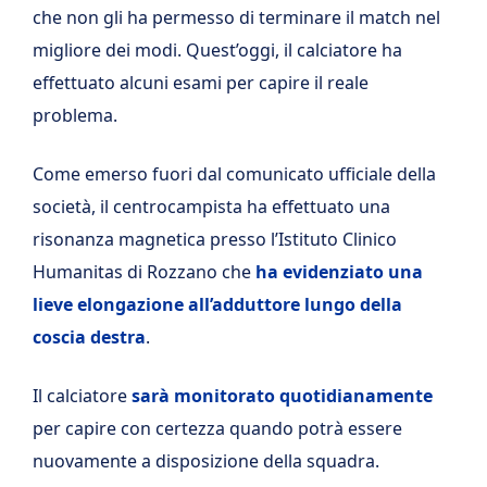
che non gli ha permesso di terminare il match nel
migliore dei modi. Quest’oggi, il calciatore ha
effettuato alcuni esami per capire il reale
problema.
Come emerso fuori dal comunicato ufficiale della
società, il centrocampista ha effettuato una
risonanza magnetica presso l’Istituto Clinico
Humanitas di Rozzano che
ha evidenziato una
lieve elongazione all’adduttore lungo della
coscia destra
.
Il calciatore
sarà monitorato quotidianamente
per capire con certezza quando potrà essere
nuovamente a disposizione della squadra.